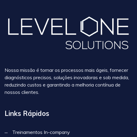
Nossa missão é tornar os processos mais ágeis, fornecer
diagnósticos precisos, soluções inovadoras e sob medida,
reduzindo custos e garantindo a melhoria contínua de
nossos clientes.
Links Rápidos
Treinamentos In-company