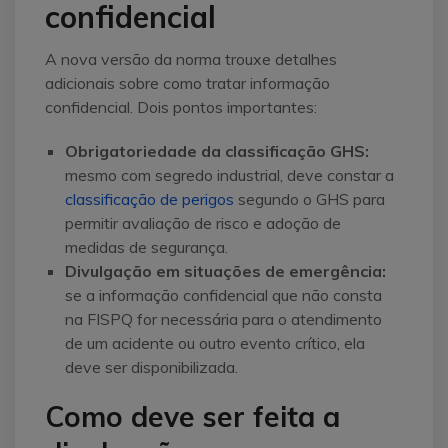
confidencial
A nova versão da norma trouxe detalhes
adicionais sobre como tratar informação
confidencial. Dois pontos importantes:
Obrigatoriedade da classificação GHS:
mesmo com segredo industrial, deve constar a
classificação de perigos
segundo o GHS para
permitir avaliação de risco e adoção de
medidas de segurança.
Divulgação em situações de emergência:
se a informação confidencial que não consta
na FISPQ for necessária para o atendimento
de um acidente ou outro evento crítico, ela
deve ser disponibilizada.
Como deve ser feita a