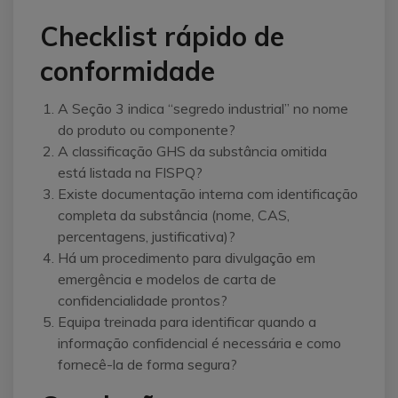
Checklist rápido de
conformidade
A Seção 3 indica “segredo industrial” no nome
do produto ou componente?
A classificação GHS da substância omitida
está listada na FISPQ?
Existe documentação interna com identificação
completa da substância (nome, CAS,
percentagens, justificativa)?
Há um procedimento para divulgação em
emergência e modelos de carta de
confidencialidade prontos?
Equipa treinada para identificar quando a
informação confidencial é necessária e como
fornecê-la de forma segura?