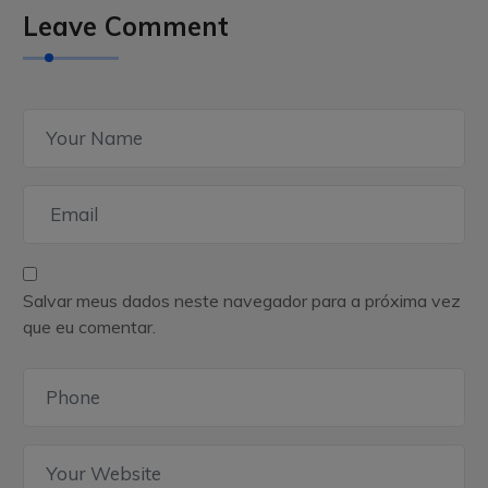
Leave Comment
Salvar meus dados neste navegador para a próxima vez
que eu comentar.