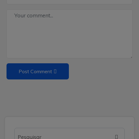
Post Comment