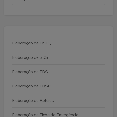
Elaboração de FISPQ
Elaboração de SDS
Elaboração de FDS
Elaboração de FDSR
Elaboração de Rótulos
Elaboração de Ficha de Emergência