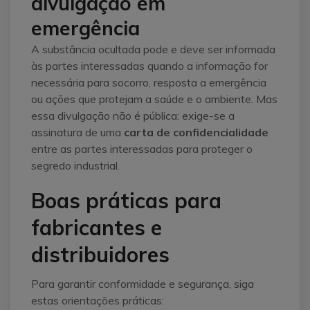
divulgação em
emergência
A substância ocultada pode e deve ser informada
às partes interessadas quando a informação for
necessária para socorro, resposta a emergência
ou ações que protejam a saúde e o ambiente. Mas
essa divulgação não é pública: exige-se a
assinatura de uma
carta de confidencialidade
entre as partes interessadas para proteger o
segredo industrial.
Boas práticas para
fabricantes e
distribuidores
Para garantir conformidade e segurança, siga
estas orientações práticas: