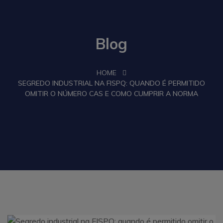
Blog
HOME
SEGREDO INDUSTRIAL NA FISPQ: QUANDO É PERMITIDO
OMITIR O NÚMERO CAS E COMO CUMPRIR A NORMA