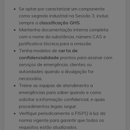
Se optar por caracterizar um componente
como segredo industrial na Sessão 3, inclua
sempre a
classificação GHS
Mantenha documentação interna completa
com o nome da substância, número CAS e
justificativa técnica para a omissão.
Tenha modelos de
carta de
confidencialidade
prontos para assinar com
serviços de emergência, clientes ou
autoridades quando a divulgação for
necessária.
Treine as equipas de atendimento a
emergências para saber quando e como
solicitar a informação confidencial, e quais
procedimentos legais seguir.
Verifique periodicamente a FISPQ à luz da
norma vigente para garantir que todos os
requisitos estão atualizados.