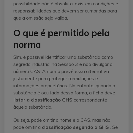
possibilidade não é absoluta: existem condições e
responsabilidades que devem ser cumpridas para
que a omissão seja válida.
O que é permitido pela
norma
Sim, é possível identificar uma substância como
segredo industrial na Sessão 3 e não divulgar o
número CAS. A norma prevê essa alternativa
justamente para proteger formulações e
informações proprietárias. No entanto, quando a
substância é ocultada dessa forma, a ficha deve
listar a classificação GHS
correspondente
àquela substância.
Ou seja, pode omitir o nome e o CAS, mas não
pode omitir a
classificação segundo o GHS
. Se