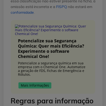
essa classificação não estiver presente na ficha, a
omissão está incorreta e a
FISPQ
não estará em
conformidade
.
Potencialize sua Segurança
Química: Quer mais Eficiência?
Experimente o software
Chemical One!
Potencialize a segurança química em sua
empresa com o Chemical One. Automatize
a geração de FDS, Fichas de Emergência e
Rótulos.
Mais Informações
Regras para informação