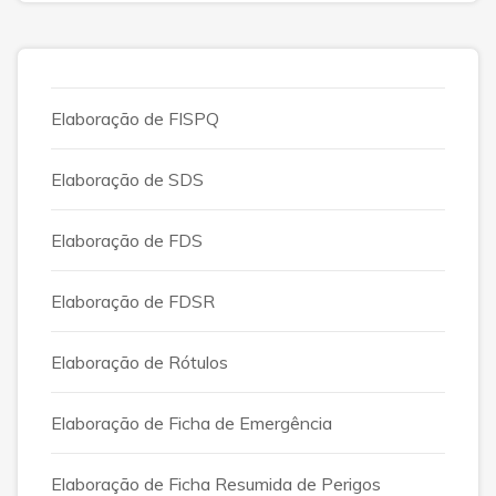
Elaboração de FISPQ
Elaboração de SDS
Elaboração de FDS
Elaboração de FDSR
Elaboração de Rótulos
Elaboração de Ficha de Emergência
Elaboração de Ficha Resumida de Perigos