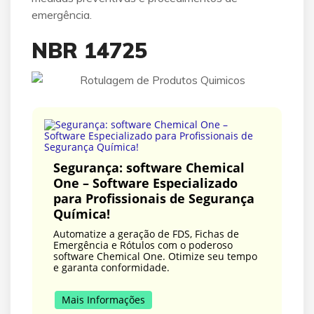
emergência.
NBR 14725
Segurança: software Chemical
One – Software Especializado
para Profissionais de Segurança
Química!
Automatize a geração de FDS, Fichas de
Emergência e Rótulos com o poderoso
software Chemical One. Otimize seu tempo
e garanta conformidade.
Mais Informações