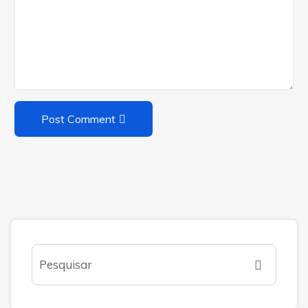
Post Comment