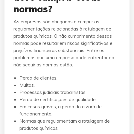
normas?
As empresas são obrigadas a cumprir as
regulamentações relacionadas à rotulagem de
produtos químicos. O não cumprimento dessas
normas pode resultar em riscos significativos e
prejuízos financeiros substanciais. Entre os
problemas que uma empresa pode enfrentar ao
não seguir as normas estão:
Perda de clientes.
Multas.
Processos judiciais trabalhistas.
Perda de certificações de qualidade.
Em casos graves, a perda do alvará de
funcionamento.
Normas que regulamentam a rotulagem de
produtos químicos