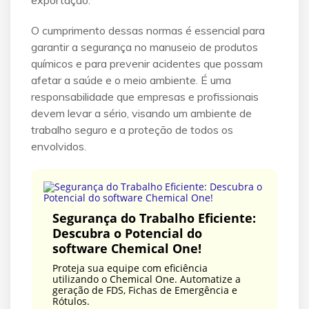
exportação.
O cumprimento dessas normas é essencial para
garantir a segurança no manuseio de produtos
químicos e para prevenir acidentes que possam
afetar a saúde e o meio ambiente. É uma
responsabilidade que empresas e profissionais
devem levar a sério, visando um ambiente de
trabalho seguro e a proteção de todos os
envolvidos.
Segurança do Trabalho Eficiente:
Descubra o Potencial do
software Chemical One!
Proteja sua equipe com eficiência
utilizando o Chemical One. Automatize a
geração de FDS, Fichas de Emergência e
Rótulos.