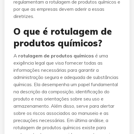
regulamentam a rotulagem de produtos químicos e
por que as empresas devem aderir a essas
diretrizes.
O que é rotulagem de
produtos químicos?
A
rotulagem de produtos químicos
é uma
exigência legal que visa fornecer todas as
informações necessárias para garantir a
administração segura e adequada de substâncias
químicas. Ela desempenha um papel fundamental
na descrição da composição, identificação do
produto e nas orientações sobre seu uso e
armazenamento. Além disso, serve para alertar
sobre os riscos associados ao manuseio e as
precauções necessárias. Em última análise, a
rotulagem de produtos químicos existe para