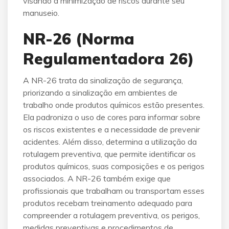
visando à minimização de riscos durante seu
manuseio.
NR-26 (Norma
Regulamentadora 26)
A NR-26 trata da sinalização de segurança,
priorizando a sinalização em ambientes de
trabalho onde produtos químicos estão presentes.
Ela padroniza o uso de cores para informar sobre
os riscos existentes e a necessidade de prevenir
acidentes. Além disso, determina a utilização da
rotulagem preventiva, que permite identificar os
produtos químicos, suas composições e os perigos
associados. A NR-26 também exige que
profissionais que trabalham ou transportam esses
produtos recebam treinamento adequado para
compreender a rotulagem preventiva, os perigos,
medidas preventivas e procedimentos de