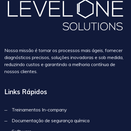
Nossa missão é tornar os processos mais ágeis, fornecer
diagnósticos precisos, soluções inovadoras e sob medida,
reduzindo custos e garantindo a melhoria contínua de
nossos clientes.
Links Rápidos
Treinamentos In-company
Documentação de segurança química