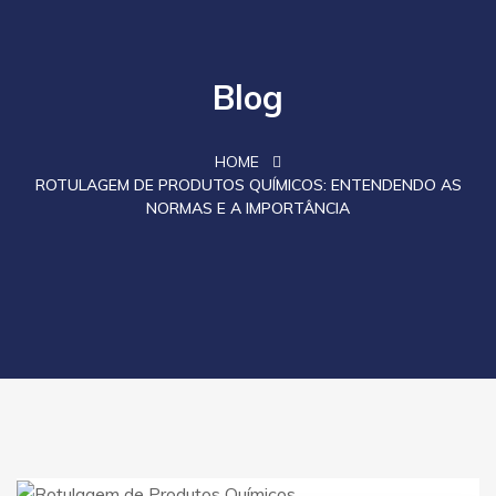
Blog
HOME
ROTULAGEM DE PRODUTOS QUÍMICOS: ENTENDENDO AS
NORMAS E A IMPORTÂNCIA