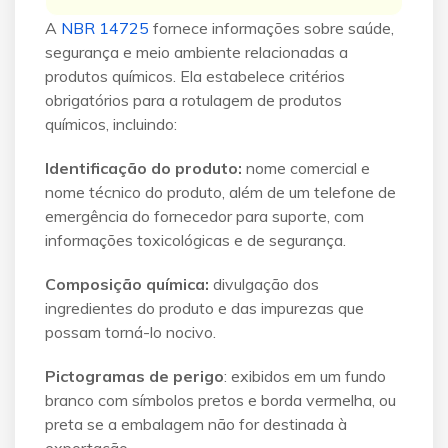
A
NBR 14725
fornece informações sobre saúde,
segurança e meio ambiente relacionadas a
produtos químicos. Ela estabelece critérios
obrigatórios para a rotulagem de produtos
químicos, incluindo:
Identificação do produto:
nome comercial e
nome técnico do produto, além de um telefone de
emergência do fornecedor para suporte, com
informações toxicológicas e de segurança.
Composição química:
divulgação dos
ingredientes do produto e das impurezas que
possam torná-lo nocivo.
Pictogramas de perigo
: exibidos em um fundo
branco com símbolos pretos e borda vermelha, ou
preta se a embalagem não for destinada à