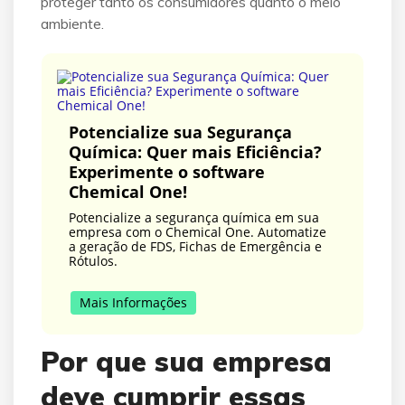
proteger tanto os consumidores quanto o meio
ambiente.
Potencialize sua Segurança
Química: Quer mais Eficiência?
Experimente o software
Chemical One!
Potencialize a segurança química em sua
empresa com o Chemical One. Automatize
a geração de FDS, Fichas de Emergência e
Rótulos.
Mais Informações
Por que sua empresa
deve cumprir essas