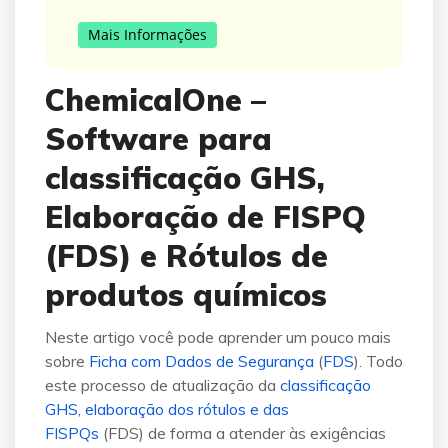
Mais Informações
ChemicalOne –
Software para
classificação GHS,
Elaboração de FISPQ
(FDS) e Rótulos de
produtos químicos
Neste artigo você pode aprender um pouco mais
sobre
Ficha com Dados de Segurança
(
FDS
)
. Todo
este processo de atualização da
classificação
GHS, elaboração dos rótulos e das
FISPQs
(FDS) de forma a atender às exigências