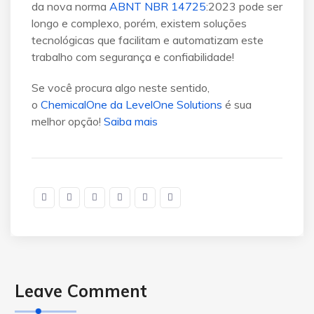
da nova norma
ABNT NBR 14725
:2023 pode ser
longo e complexo, porém, existem soluções
tecnológicas que facilitam e automatizam este
trabalho com segurança e confiabilidade!
Se você procura algo neste sentido,
o
ChemicalOne da LevelOne Solutions
é sua
melhor opção!
Saiba mais
Leave Comment