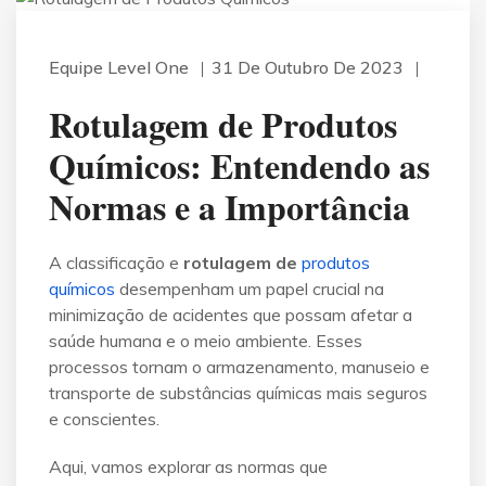
Equipe Level One
31 De Outubro De 2023
Rotulagem de Produtos
Químicos: Entendendo as
Normas e a Importância
A classificação e
rotulagem de
produtos
químicos
desempenham um papel crucial na
minimização de acidentes que possam afetar a
saúde humana e o meio ambiente. Esses
processos tornam o armazenamento, manuseio e
transporte de substâncias químicas mais seguros
e conscientes.
Aqui, vamos explorar as normas que