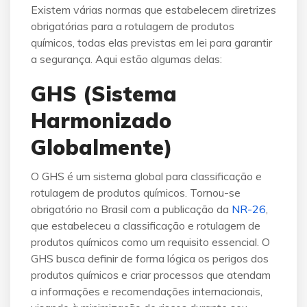
Existem várias normas que estabelecem diretrizes
obrigatórias para a rotulagem de produtos
químicos, todas elas previstas em lei para garantir
a segurança. Aqui estão algumas delas:
GHS (Sistema
Harmonizado
Globalmente)
O GHS é um sistema global para classificação e
rotulagem de produtos químicos. Tornou-se
obrigatório no Brasil com a publicação da
NR-26
,
que estabeleceu a classificação e rotulagem de
produtos químicos como um requisito essencial. O
GHS busca definir de forma lógica os perigos dos
produtos químicos e criar processos que atendam
a informações e recomendações internacionais,