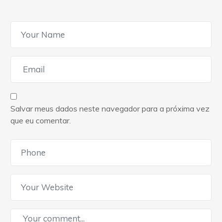
Salvar meus dados neste navegador para a próxima vez
que eu comentar.