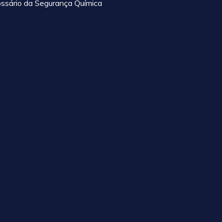
ossário da Segurança Química