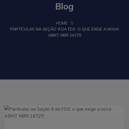
Blog
HOME
PARTÍCULAS NA SEÇÃO 9 DA FDS: O QUE EXIGE A NOVA
ABNT NBR 14725