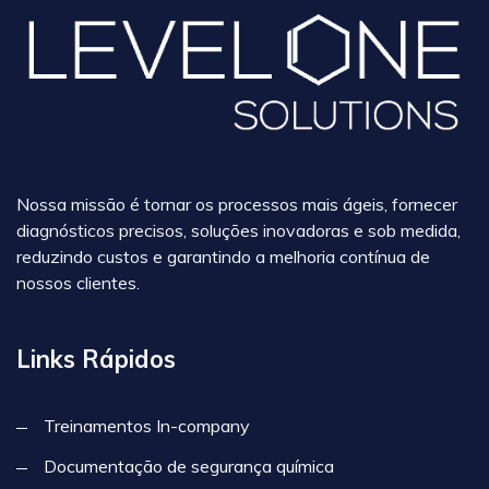
Nossa missão é tornar os processos mais ágeis, fornecer
diagnósticos precisos, soluções inovadoras e sob medida,
reduzindo custos e garantindo a melhoria contínua de
nossos clientes.
Links Rápidos
Treinamentos In-company
Documentação de segurança química