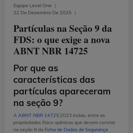
Equipe Level One
22 De Dezembro De 2025
Partículas na Seção 9 da
FDS: o que exige a nova
ABNT NBR 14725
Por que as
características das
partículas apareceram
na seção 9?
A
ABNT NBR 14725
:2023 incluiu, entre as
propriedades físico-químicas que devem constar
na seção 9 da
Ficha de Dados de Segurança