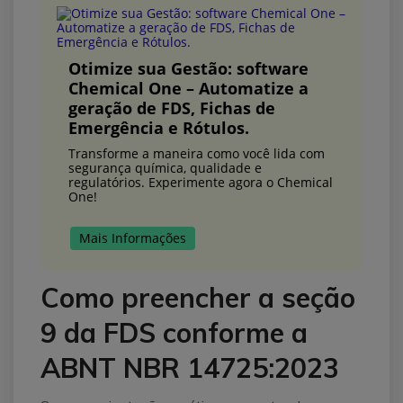
Otimize sua Gestão: software
Chemical One – Automatize a
geração de FDS, Fichas de
Emergência e Rótulos.
Transforme a maneira como você lida com
segurança química, qualidade e
regulatórios. Experimente agora o Chemical
One!
Mais Informações
Como preencher a seção
9 da FDS conforme a
ABNT NBR 14725:2023