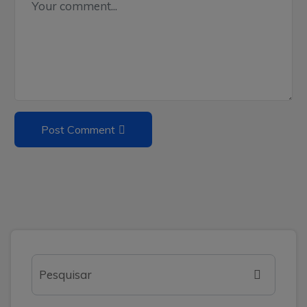
Alternative:
Post Comment