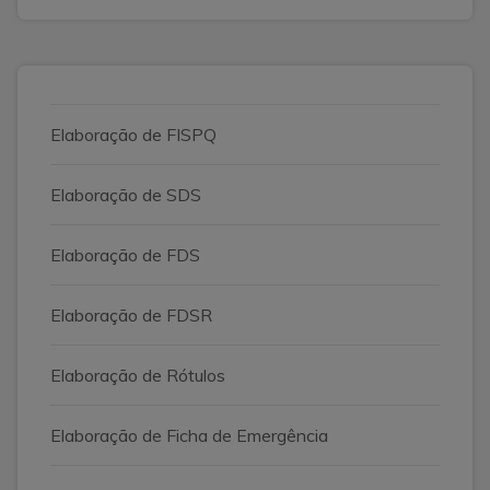
Elaboração de FISPQ
Elaboração de SDS
Elaboração de FDS
Elaboração de FDSR
Elaboração de Rótulos
Elaboração de Ficha de Emergência