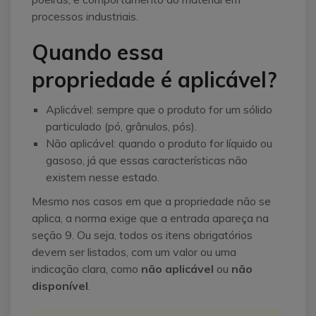
processos industriais.
Quando essa
propriedade é aplicável?
Aplicável: sempre que o produto for um sólido
particulado (pó, grânulos, pós).
Não aplicável: quando o produto for líquido ou
gasoso, já que essas características não
existem nesse estado.
Mesmo nos casos em que a propriedade não se
aplica, a norma exige que a entrada apareça na
seção 9. Ou seja, todos os itens obrigatórios
devem ser listados, com um valor ou uma
indicação clara, como
não aplicável
ou
não
disponível
.