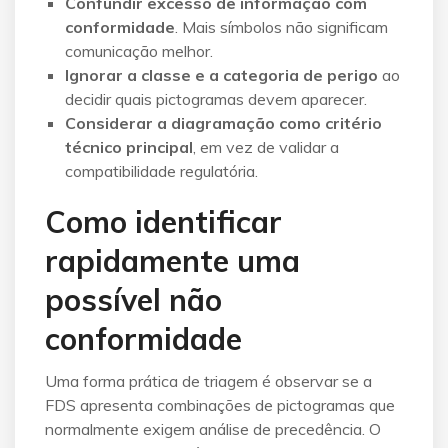
Confundir excesso de informação com
conformidade
. Mais símbolos não significam
comunicação melhor.
Ignorar a classe e a categoria de perigo
ao
decidir quais pictogramas devem aparecer.
Considerar a diagramação como critério
técnico principal
, em vez de validar a
compatibilidade regulatória.
Como identificar
rapidamente uma
possível não
conformidade
Uma forma prática de triagem é observar se a
FDS apresenta combinações de pictogramas que
normalmente exigem análise de precedência. O