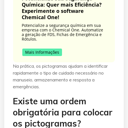
Química: Quer mais Eficiência?
Experimente o software
Chemical One!
Potencialize a segurança química em sua
empresa com o Chemical One. Automatize
a geração de FDS, Fichas de Emergência e
Rótulos.
Mais Informações
Na prática, os pictogramas ajudam a identificar
rapidamente o tipo de cuidado necessário no
manuseio, armazenamento e resposta a
emergências.
Existe uma ordem
obrigatória para colocar
os pictogramas?