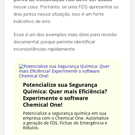
nesse caso. Portanto, se uma FDS apresentar os
dois juntos nessa situação, isso é um forte
indicativo de erro.
Esse é um dos exemplos mais úteis para revisão
documental, porque permite identificar
inconsistências rapidamente.
Potencialize sua Segurança
Química: Quer mais Eficiência?
Experimente o software
Chemical One!
Potencialize a segurança química em sua
empresa com o Chemical One. Automatize
a geração de FDS, Fichas de Emergência e
Rótulos.