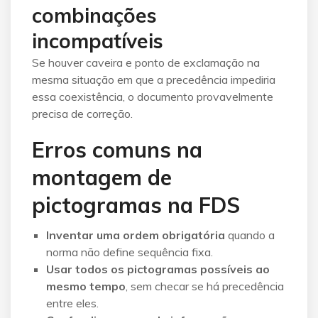
combinações
incompatíveis
Se houver caveira e ponto de exclamação na
mesma situação em que a precedência impediria
essa coexistência, o documento provavelmente
precisa de correção.
Erros comuns na
montagem de
pictogramas na FDS
Inventar uma ordem obrigatória
quando a
norma não define sequência fixa.
Usar todos os pictogramas possíveis ao
mesmo tempo
, sem checar se há precedência
entre eles.