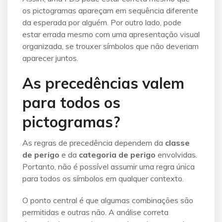
os pictogramas apareçam em sequência diferente
da esperada por alguém. Por outro lado, pode
estar errada mesmo com uma apresentação visual
organizada, se trouxer símbolos que não deveriam
aparecer juntos.
As precedências valem
para todos os
pictogramas?
As regras de precedência dependem da
classe
de perigo
e da
categoria de perigo
envolvidas.
Portanto, não é possível assumir uma regra única
para todos os símbolos em qualquer contexto.
O ponto central é que algumas combinações são
permitidas e outras não. A análise correta