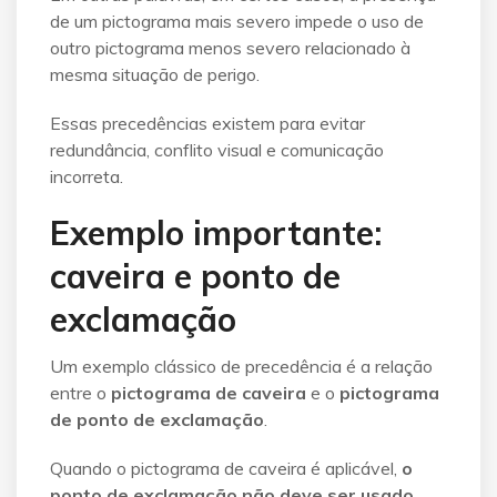
de um pictograma mais severo impede o uso de
outro pictograma menos severo relacionado à
mesma situação de perigo.
Essas precedências existem para evitar
redundância, conflito visual e comunicação
incorreta.
Exemplo importante:
caveira e ponto de
exclamação
Um exemplo clássico de precedência é a relação
entre o
pictograma de caveira
e o
pictograma
de ponto de exclamação
.
Quando o pictograma de caveira é aplicável,
o
ponto de exclamação não deve ser usado