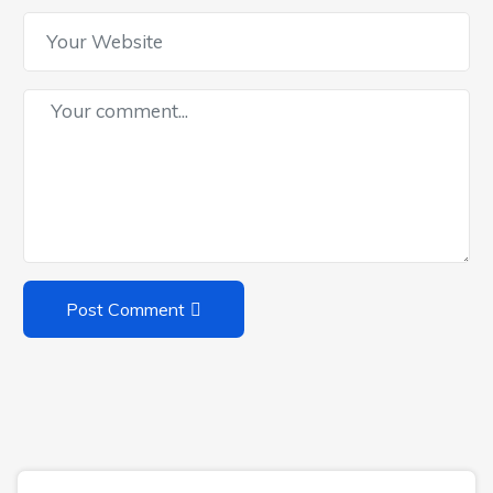
Post Comment