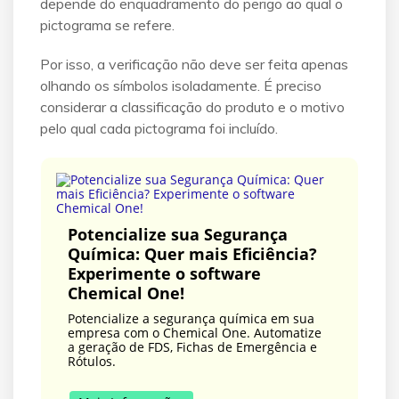
depende do enquadramento do perigo ao qual o
pictograma se refere.
Por isso, a verificação não deve ser feita apenas
olhando os símbolos isoladamente. É preciso
considerar a classificação do produto e o motivo
pelo qual cada pictograma foi incluído.
Potencialize sua Segurança
Química: Quer mais Eficiência?
Experimente o software
Chemical One!
Potencialize a segurança química em sua
empresa com o Chemical One. Automatize
a geração de FDS, Fichas de Emergência e
Rótulos.