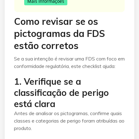
Mais Informações
Como revisar se os
pictogramas da FDS
estão corretos
Se a sua intenção é revisar uma FDS com foco em
conformidade regulatória, este checklist ajuda:
1. Verifique se a
classificação de perigo
está clara
Antes de analisar os pictogramas, confirme quais
classes e categorias de perigo foram atribuídas ao
produto.