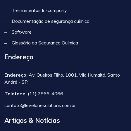
Treinamentos In-company
Documentação de segurança química
Software
Glossário da Segurança Química
Endereço
Endereço:
Av. Queiros Filho, 1001, Vila Humaitá, Santo
André - SP.
Telefone:
(11) 2866-4066
contato@levelonesolutions.com.br
Artigos & Notícias