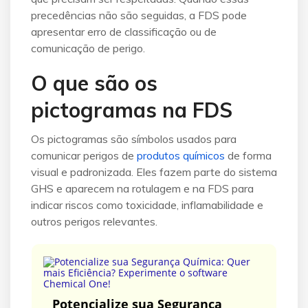
precedências não são seguidas, a FDS pode
apresentar erro de classificação ou de
comunicação de perigo.
O que são os
pictogramas na FDS
Os pictogramas são símbolos usados para
comunicar perigos de
produtos químicos
de forma
visual e padronizada. Eles fazem parte do sistema
GHS e aparecem na rotulagem e na FDS para
indicar riscos como toxicidade, inflamabilidade e
outros perigos relevantes.
Potencialize sua Segurança