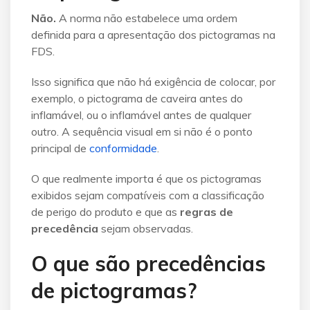
Não.
A norma não estabelece uma ordem
definida para a apresentação dos pictogramas na
FDS.
Isso significa que não há exigência de colocar, por
exemplo, o pictograma de caveira antes do
inflamável, ou o inflamável antes de qualquer
outro. A sequência visual em si não é o ponto
principal de
conformidade
.
O que realmente importa é que os pictogramas
exibidos sejam compatíveis com a classificação
de perigo do produto e que as
regras de
precedência
sejam observadas.
O que são precedências
de pictogramas?