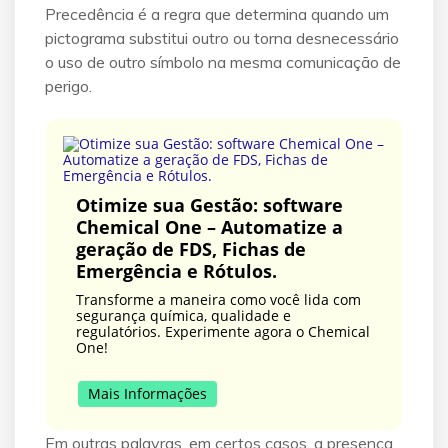
Precedência é a regra que determina quando um
pictograma substitui outro ou torna desnecessário
o uso de outro símbolo na mesma comunicação de
perigo.
Otimize sua Gestão: software
Chemical One – Automatize a
geração de FDS, Fichas de
Emergência e Rótulos.
Transforme a maneira como você lida com
segurança química, qualidade e
regulatórios. Experimente agora o Chemical
One!
Mais Informações
Em outras palavras, em certos casos, a presença