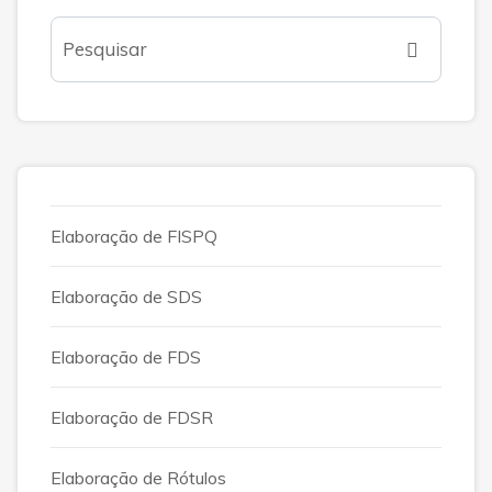
Elaboração de FISPQ
Elaboração de SDS
Elaboração de FDS
Elaboração de FDSR
Elaboração de Rótulos