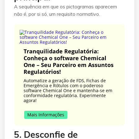
A sequência em que os pictogramas aparecem
não é, por si só, um requisito normativo.
Tranquilidade Regulatória:
Conheça o software Chemical
One – Seu Parceiro em Assuntos
Regulatórios!
Automatize a geração de FDS, Fichas de
Emergência e Rótulos com o poderoso
software Chemical One e mantenha-se em
conformidade regulatória. Experimente
agora!
Mais Informações
5. Desconfie de