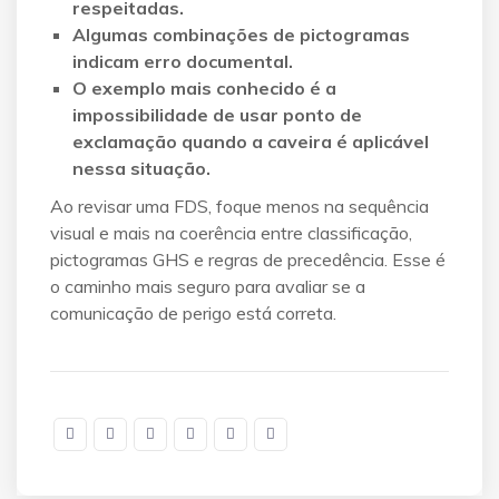
respeitadas.
Algumas combinações de pictogramas
indicam erro documental.
O exemplo mais conhecido é a
impossibilidade de usar ponto de
exclamação quando a caveira é aplicável
nessa situação.
Ao revisar uma FDS, foque menos na sequência
visual e mais na coerência entre classificação,
pictogramas GHS e regras de precedência. Esse é
o caminho mais seguro para avaliar se a
comunicação de perigo está correta.