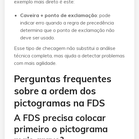
exemplo mais direto é este:
Caveira + ponto de exclamação
: pode
indicar erro quando a regra de precedência
determina que o ponto de exclamação não
deve ser usado.
Esse tipo de checagem não substitui a análise
técnica completa, mas ajuda a detectar problemas
com mais agilidade.
Perguntas frequentes
sobre a ordem dos
pictogramas na FDS
A FDS precisa colocar
primeiro o pictograma