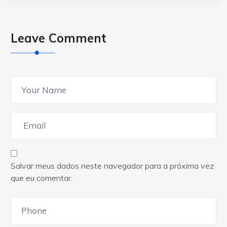
Leave Comment
Salvar meus dados neste navegador para a próxima vez
que eu comentar.