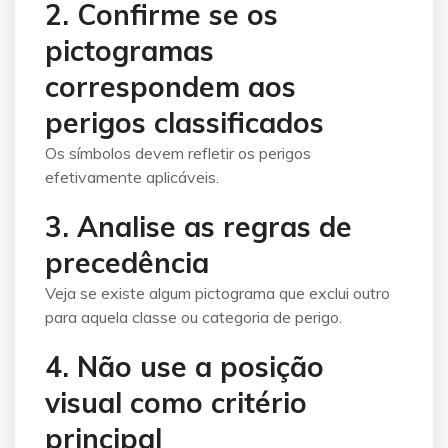
2. Confirme se os
pictogramas
correspondem aos
perigos classificados
Os símbolos devem refletir os perigos
efetivamente aplicáveis.
3. Analise as regras de
precedência
Veja se existe algum pictograma que exclui outro
para aquela classe ou categoria de perigo.
4. Não use a posição
visual como critério
principal