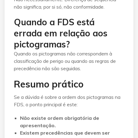
não significa, por si só, não conformidade.
Quando a FDS está
errada em relação aos
pictogramas?
Quando os pictogramas não correspondem à
classificação de perigo ou quando as regras de
precedência não são seguidas.
Resumo prático
Se a dúvida é sobre a ordem dos pictogramas na
FDS, o ponto principal é este:
Não existe ordem obrigatória de
apresentação.
Existem precedências que devem ser