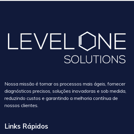
Nossa missão é tornar os processos mais ágeis, fornecer
diagnósticos precisos, soluções inovadoras e sob medida,
reduzindo custos e garantindo a melhoria contínua de
nossos clientes.
Links Rápidos