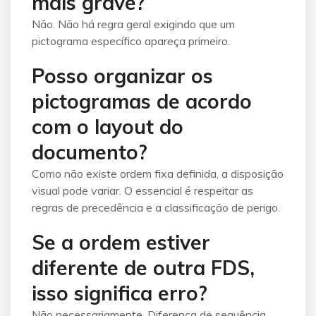
mais grave?
Não. Não há regra geral exigindo que um
pictograma específico apareça primeiro.
Posso organizar os
pictogramas de acordo
com o layout do
documento?
Como não existe ordem fixa definida, a disposição
visual pode variar. O essencial é respeitar as
regras de precedência e a classificação de perigo.
Se a ordem estiver
diferente de outra FDS,
isso significa erro?
Não necessariamente. Diferença de sequência