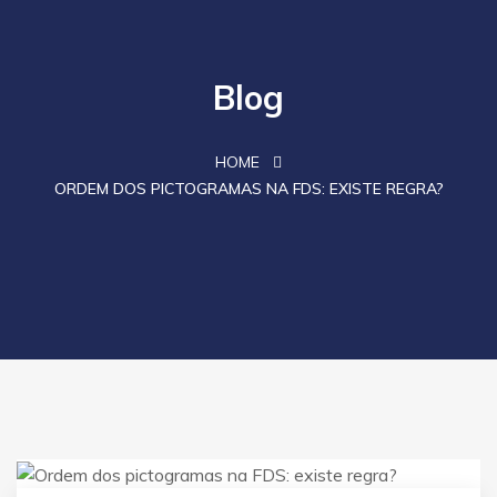
Blog
HOME
ORDEM DOS PICTOGRAMAS NA FDS: EXISTE REGRA?