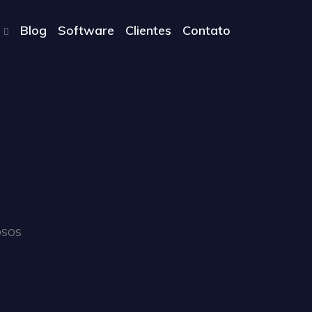
Blog
Software
Clientes
Contato
OSOS