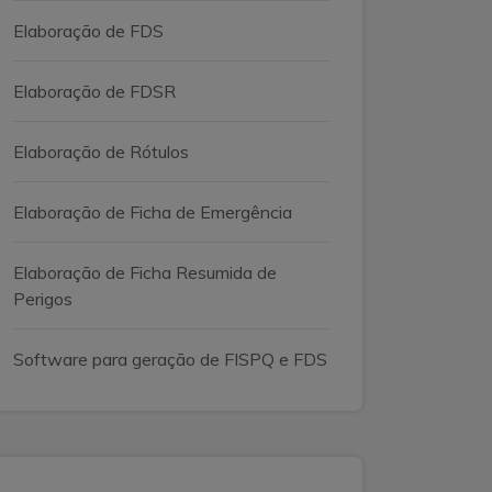
Elaboração de FDS
Elaboração de FDSR
Elaboração de Rótulos
Elaboração de Ficha de Emergência
Elaboração de Ficha Resumida de
Perigos
Software para geração de FISPQ e FDS