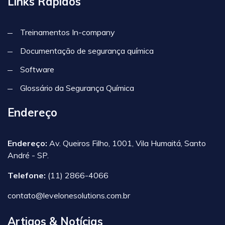
Links Rápidos
Treinamentos In-company
Documentação de segurança química
Software
Glossário da Segurança Química
Endereço
Endereço:
Av. Queiros Filho, 1001, Vila Humaitá, Santo
André - SP.
Telefone:
(11) 2866-4066
contato@levelonesolutions.com.br
Artigos & Notícias