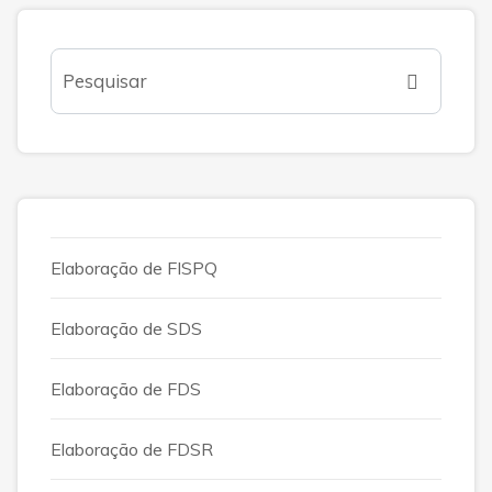
Elaboração de FISPQ
Elaboração de SDS
Elaboração de FDS
Elaboração de FDSR