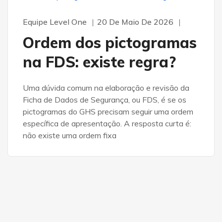
SEGURANÇA DO TRABALHO
SEGURANÇA QUÍMICA
Equipe Level One
20 De Maio De 2026
Ordem dos pictogramas
na FDS: existe regra?
Uma dúvida comum na elaboração e revisão da
Ficha de Dados de Segurança, ou FDS, é se os
pictogramas do GHS precisam seguir uma ordem
específica de apresentação. A resposta curta é:
não existe uma ordem fixa