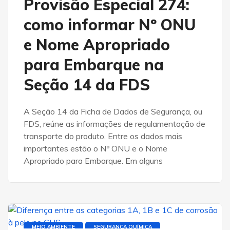
Provisão Especial 274:
como informar Nº ONU
e Nome Apropriado
para Embarque na
Seção 14 da FDS
A Seção 14 da Ficha de Dados de Segurança, ou
FDS, reúne as informações de regulamentação de
transporte do produto. Entre os dados mais
importantes estão o Nº ONU e o Nome
Apropriado para Embarque. Em alguns
MEIO AMBIENTE
SEGURANÇA QUÍMICA