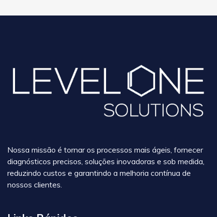
Nossa missão é tornar os processos mais ágeis, fornecer
diagnósticos precisos, soluções inovadoras e sob medida,
reduzindo custos e garantindo a melhoria contínua de
nossos clientes.