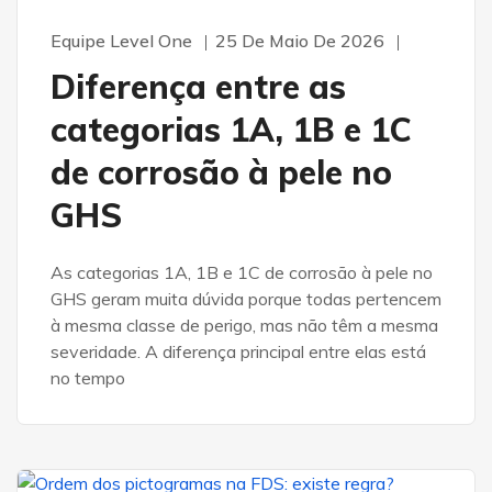
Equipe Level One
25 De Maio De 2026
Diferença entre as
categorias 1A, 1B e 1C
de corrosão à pele no
GHS
As categorias 1A, 1B e 1C de corrosão à pele no
GHS geram muita dúvida porque todas pertencem
à mesma classe de perigo, mas não têm a mesma
severidade. A diferença principal entre elas está
no tempo