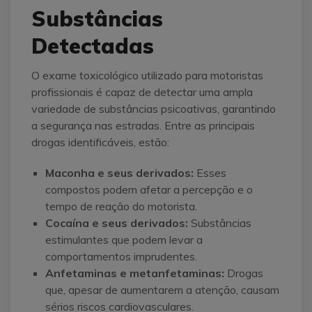
Substâncias
Detectadas
O exame toxicológico utilizado para motoristas
profissionais é capaz de detectar uma ampla
variedade de substâncias psicoativas, garantindo
a segurança nas estradas. Entre as principais
drogas identificáveis, estão:
Maconha e seus derivados:
Esses
compostos podem afetar a percepção e o
tempo de reação do motorista.
Cocaína e seus derivados:
Substâncias
estimulantes que podem levar a
comportamentos imprudentes.
Anfetaminas e metanfetaminas:
Drogas
que, apesar de aumentarem a atenção, causam
sérios riscos cardiovasculares.