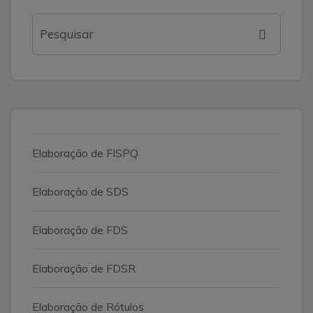
Elaboração de FISPQ
Elaboração de SDS
Elaboração de FDS
Elaboração de FDSR
Elaboração de Rótulos