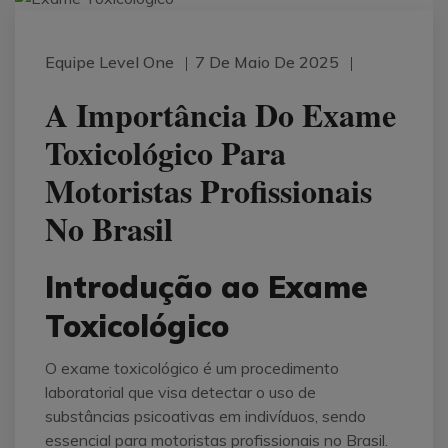
Equipe Level One
7 De Maio De 2025
A Importância Do Exame
Toxicológico Para
Motoristas Profissionais
No Brasil
Introdução ao Exame
Toxicológico
O exame toxicológico é um procedimento
laboratorial que visa detectar o uso de
substâncias psicoativas em indivíduos, sendo
essencial para motoristas profissionais no Brasil.