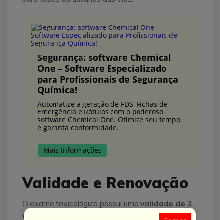
Segurança: software Chemical
One – Software Especializado
para Profissionais de Segurança
Química!
Automatize a geração de FDS, Fichas de
Emergência e Rótulos com o poderoso
software Chemical One. Otimize seu tempo
e garanta conformidade.
Mais Informações
Validade e Renovação
O exame toxicológico possui uma
validade de 2
anos e 6 meses
para motoristas profissionais