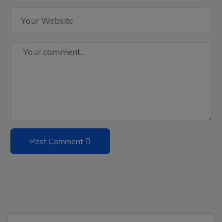
Post Comment