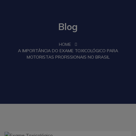
Blog
HOME
A IMPORTÂNCIA DO EXAME TOXICOLÓGICO PARA
MOTORISTAS PROFISSIONAIS NO BRASIL