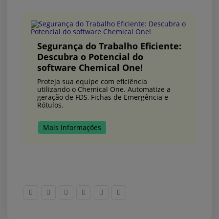
Segurança do Trabalho Eficiente:
Descubra o Potencial do
software Chemical One!
Proteja sua equipe com eficiência
utilizando o Chemical One. Automatize a
geração de FDS, Fichas de Emergência e
Rótulos.
Mais Informações