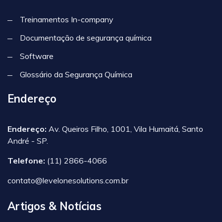
Treinamentos In-company
Documentação de segurança química
Software
Glossário da Segurança Química
Endereço
Endereço:
Av. Queiros Filho, 1001, Vila Humaitá, Santo
André - SP.
Telefone:
(11) 2866-4066
contato@levelonesolutions.com.br
Artigos & Notícias