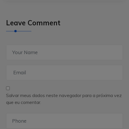
Leave Comment
Salvar meus dados neste navegador para a próxima vez
que eu comentar.