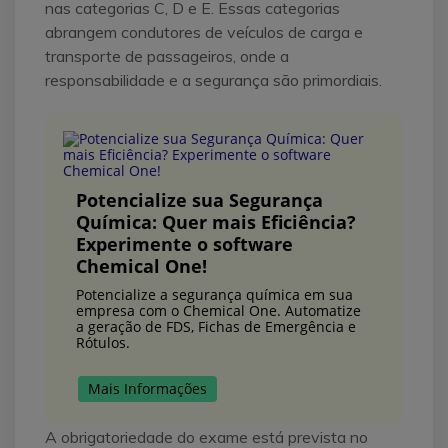
nas categorias C, D e E. Essas categorias
abrangem condutores de veículos de carga e
transporte de passageiros, onde a
responsabilidade e a segurança são primordiais.
Potencialize sua Segurança
Química: Quer mais Eficiência?
Experimente o software
Chemical One!
Potencialize a segurança química em sua
empresa com o Chemical One. Automatize
a geração de FDS, Fichas de Emergência e
Rótulos.
Mais Informações
A obrigatoriedade do exame está prevista no