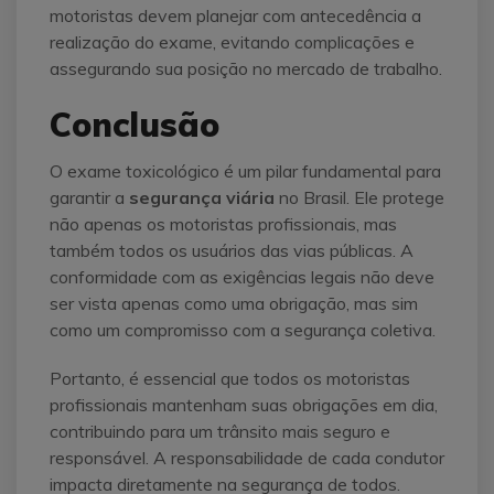
motoristas devem planejar com antecedência a
realização do exame, evitando complicações e
assegurando sua posição no mercado de trabalho.
Conclusão
O exame toxicológico é um pilar fundamental para
garantir a
segurança viária
no Brasil. Ele protege
não apenas os motoristas profissionais, mas
também todos os usuários das vias públicas. A
conformidade com as exigências legais não deve
ser vista apenas como uma obrigação, mas sim
como um compromisso com a segurança coletiva.
Portanto, é essencial que todos os motoristas
profissionais mantenham suas obrigações em dia,
contribuindo para um trânsito mais seguro e
responsável. A responsabilidade de cada condutor
impacta diretamente na segurança de todos.