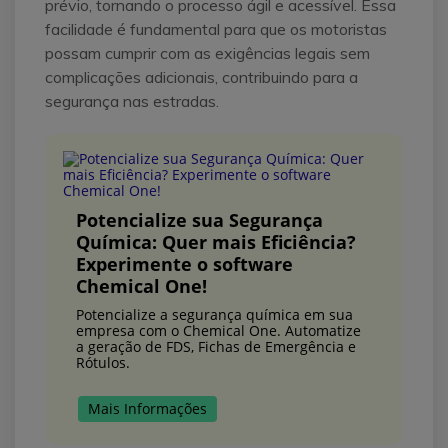
prévio, tornando o processo ágil e acessível. Essa
facilidade é fundamental para que os motoristas
possam cumprir com as exigências legais sem
complicações adicionais, contribuindo para a
segurança nas estradas.
Potencialize sua Segurança
Química: Quer mais Eficiência?
Experimente o software
Chemical One!
Potencialize a segurança química em sua
empresa com o Chemical One. Automatize
a geração de FDS, Fichas de Emergência e
Rótulos.
Mais Informações