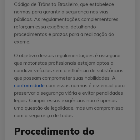
Código de Trânsito Brasileiro, que estabelece
normas para garantir a segurança nas vias
públicas. As regulamentações complementares
reforçam essa exigência, detalhando
procedimentos e prazos para a realização do
exame.
O objetivo dessas regulamentações é assegurar
que motoristas profissionais estejam aptos a
conduzir veículos sem a influência de substâncias
que possam comprometer suas habilidades. A
conformidade
com essas normas é essencial para
preservar a segurança viária e evitar penalidades
legais. Cumprir essas exigências não é apenas
uma questão de legalidade, mas um compromisso
com a segurança de todos.
Procedimento do