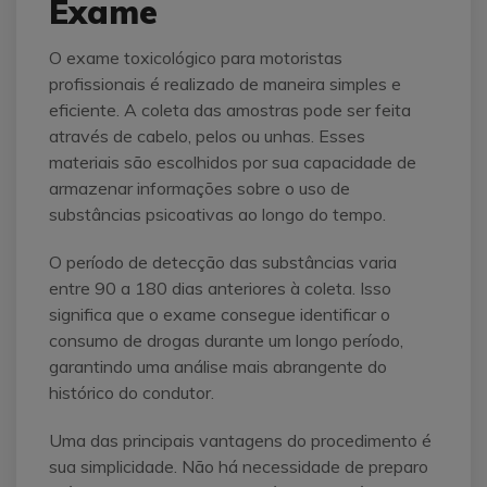
Exame
O exame toxicológico para motoristas
profissionais é realizado de maneira simples e
eficiente. A coleta das amostras pode ser feita
através de cabelo, pelos ou unhas. Esses
materiais são escolhidos por sua capacidade de
armazenar informações sobre o uso de
substâncias psicoativas ao longo do tempo.
O período de detecção das substâncias varia
entre 90 a 180 dias anteriores à coleta. Isso
significa que o exame consegue identificar o
consumo de drogas durante um longo período,
garantindo uma análise mais abrangente do
histórico do condutor.
Uma das principais vantagens do procedimento é
sua simplicidade. Não há necessidade de preparo