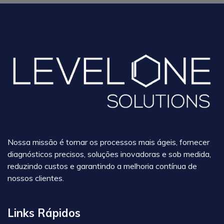
Nossa missão é tornar os processos mais ágeis, fornecer
diagnósticos precisos, soluções inovadoras e sob medida,
reduzindo custos e garantindo a melhoria contínua de
nossos clientes.
Links Rápidos