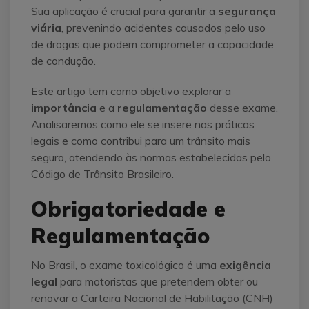
Sua aplicação é crucial para garantir a
segurança
viária
, prevenindo acidentes causados pelo uso
de drogas que podem comprometer a capacidade
de condução.
Este artigo tem como objetivo explorar a
importância
e a
regulamentação
desse exame.
Analisaremos como ele se insere nas práticas
legais e como contribui para um trânsito mais
seguro, atendendo às normas estabelecidas pelo
Código de Trânsito Brasileiro.
Obrigatoriedade e
Regulamentação
No Brasil, o exame toxicológico é uma
exigência
legal
para motoristas que pretendem obter ou
renovar a Carteira Nacional de Habilitação (CNH)