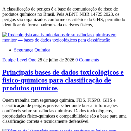
A classificação de perigos é a base da comunicação de risco de
produtos químicos no Brasil. Pela ABNT NBR 14725:2023, os
perigos são organizados conforme os critérios do GHS, permitindo
identificar de forma padronizada os riscos físicos,
Segurança Química
Equipe Level One
28 de julho de 2026
0 Comments
Principais bases de dados toxicológicos e
físico-químicos para classificação de
produtos químicos
Quem trabalha com segurança química, FDS, FISPQ, GHS e
classificação de perigos precisa saber onde buscar informações
confiáveis sobre substâncias químicas. Dados toxicológicos,
propriedades físico-químicas e compatibilidade são a base para uma
classificação correta e tecnicamente defensável.