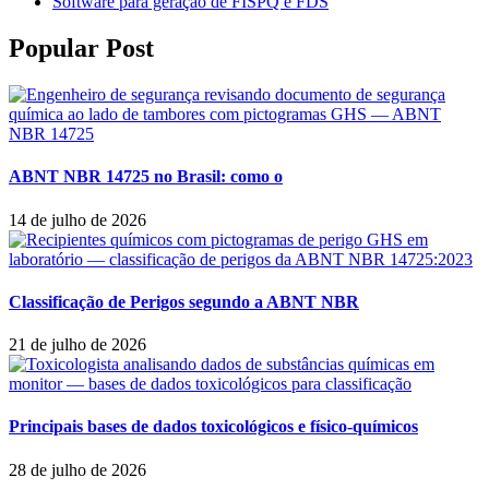
Software para geração de FISPQ e FDS
Popular Post
ABNT NBR 14725 no Brasil: como o
14 de julho de 2026
Classificação de Perigos segundo a ABNT NBR
21 de julho de 2026
Principais bases de dados toxicológicos e físico-químicos
28 de julho de 2026