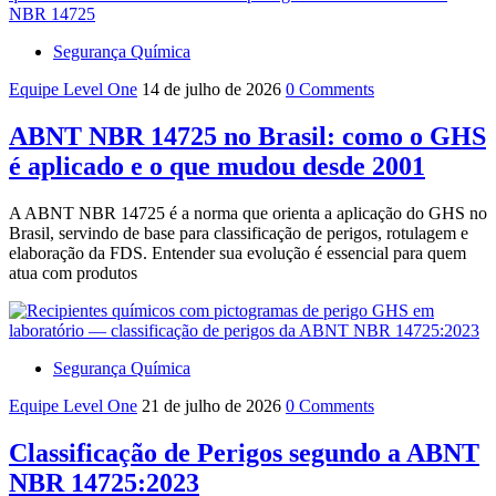
Segurança Química
Equipe Level One
14 de julho de 2026
0 Comments
ABNT NBR 14725 no Brasil: como o GHS
é aplicado e o que mudou desde 2001
A ABNT NBR 14725 é a norma que orienta a aplicação do GHS no
Brasil, servindo de base para classificação de perigos, rotulagem e
elaboração da FDS. Entender sua evolução é essencial para quem
atua com produtos
Segurança Química
Equipe Level One
21 de julho de 2026
0 Comments
Classificação de Perigos segundo a ABNT
NBR 14725:2023