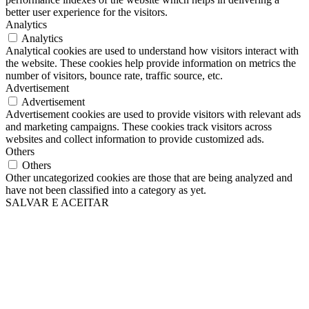
better user experience for the visitors.
Analytics
Analytics
Analytical cookies are used to understand how visitors interact with
the website. These cookies help provide information on metrics the
number of visitors, bounce rate, traffic source, etc.
Advertisement
Advertisement
Advertisement cookies are used to provide visitors with relevant ads
and marketing campaigns. These cookies track visitors across
websites and collect information to provide customized ads.
Others
Others
Other uncategorized cookies are those that are being analyzed and
have not been classified into a category as yet.
SALVAR E ACEITAR