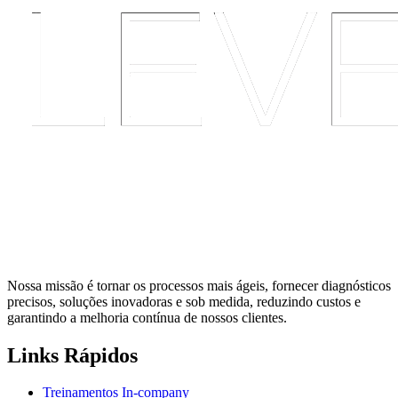
Nossa missão é tornar os processos mais ágeis, fornecer diagnósticos
precisos, soluções inovadoras e sob medida, reduzindo custos e
garantindo a melhoria contínua de nossos clientes.
Links Rápidos
Treinamentos In-company