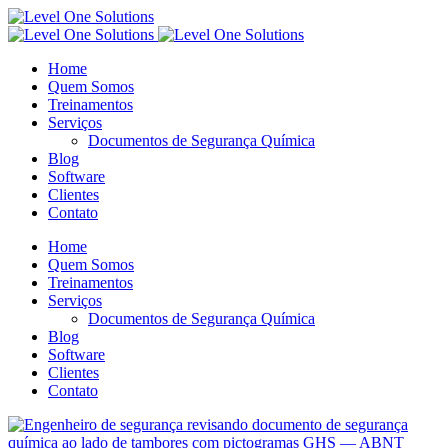
Home
Quem Somos
Treinamentos
Serviços
Documentos de Segurança Química
Blog
Software
Clientes
Contato
Home
Quem Somos
Treinamentos
Serviços
Documentos de Segurança Química
Blog
Software
Clientes
Contato