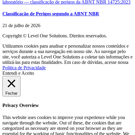
Classificação de Perigos segundo a ABNT NBR
21 de julho de 2026
Copyright © Level One Solutions. Direitos reservados.
Utilizamos cookies para analisar e personalizar nossos conteúdos e
serviços durante a sua navegação em nosso site. Ao navegar pelo
site, você autoriza a Level One Solutions a coletar tais informações e
utilizá-las para estas finalidades. Em caso de dúvidas, acesse nossa
Politica de Privacidade
Entendi e Aceito
Fechar
Privacy Overview
This website uses cookies to improve your experience while you
navigate through the website. Out of these, the cookies that are
categorized as necessary are stored on your browser as they are
essential for the working of basic functionalities of the website. We