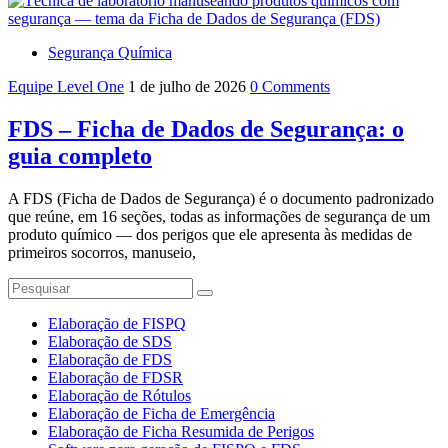
Segurança Química
Equipe Level One
1 de julho de 2026
0 Comments
FDS – Ficha de Dados de Segurança: o
guia completo
A FDS (Ficha de Dados de Segurança) é o documento padronizado
que reúne, em 16 seções, todas as informações de segurança de um
produto químico — dos perigos que ele apresenta às medidas de
primeiros socorros, manuseio,
Elaboração de FISPQ
Elaboração de SDS
Elaboração de FDS
Elaboração de FDSR
Elaboração de Rótulos
Elaboração de Ficha de Emergência
Elaboração de Ficha Resumida de Perigos