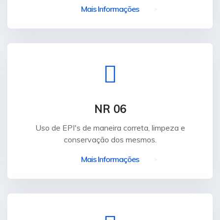
Mais Informações
NR 06
Uso de EPI's de maneira correta, limpeza e
conservação dos mesmos.
Mais Informações