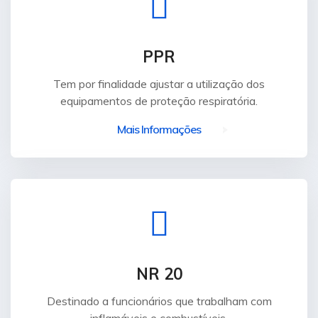
PPR
Tem por finalidade ajustar a utilização dos
equipamentos de proteção respiratória.
Mais Informações
NR 20
Destinado a funcionários que trabalham com