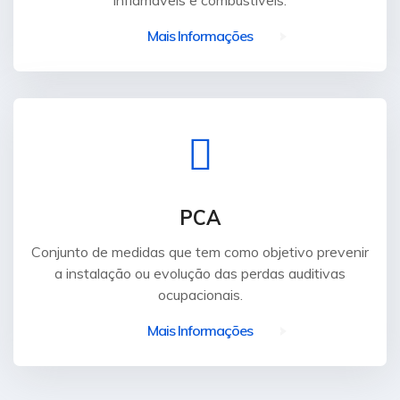
inflamáveis e combustíveis.
Mais Informações
PCA
Conjunto de medidas que tem como objetivo prevenir
a instalação ou evolução das perdas auditivas
ocupacionais.
Mais Informações