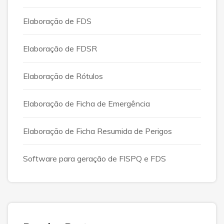
Elaboração de FDS
Elaboração de FDSR
Elaboração de Rótulos
Elaboração de Ficha de Emergência
Elaboração de Ficha Resumida de Perigos
Software para geração de FISPQ e FDS