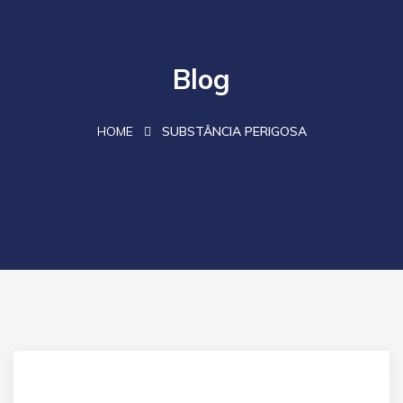
Blog
HOME
SUBSTÂNCIA PERIGOSA