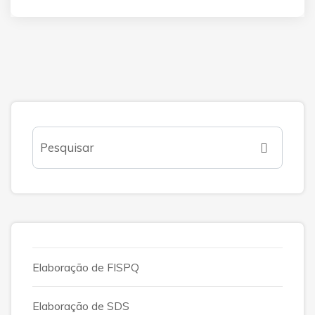
Elaboração de FISPQ
Elaboração de SDS