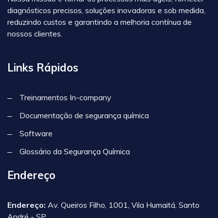
diagnósticos precisos, soluções inovadoras e sob medida,
reduzindo custos e garantindo a melhoria contínua de
nossos clientes.
Links Rápidos
Treinamentos In-company
Documentação de segurança química
Software
Glossário da Segurança Química
Endereço
Endereço:
Av. Queiros Filho, 1001, Vila Humaitá, Santo
André - SP.