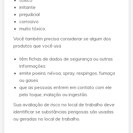
tóxico
irritante
prejudicial
corrosivo
muito tóxico.
Você também precisa considerar se algum dos
produtos que você usa
têm fichas de dados de segurança ou outras
informações
emite poeira, névoa, spray, respingos, fumaça
ou gases
que as pessoas entrem em contato com ele
pelo toque, inalação ou ingestão.
Sua avaliação de risco no local de trabalho deve
identificar se substâncias perigosas são usadas
ou geradas no local de trabalho.