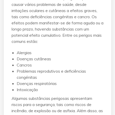
causar vários problemas de saúde, desde
irritações oculares e cutâneas a efeitos graves,
tais como deficiências congénitas e cancro. Os
efeitos podem manifestar-se de forma aguda ou a
longo prazo, havendo substâncias com um
potencial efeito cumulativo. Entre os perigos mais
comuns estão:
Alergias
Doenças cutâneas
Cancros
Problemas reprodutivos e deficiências
congénitas
Doenças respiratórias
Intoxicação
Algumas substâncias perigosas apresentam
riscos para a segurança, tais como riscos de
incêndio, de explosão ou de asfixia. Além disso, as