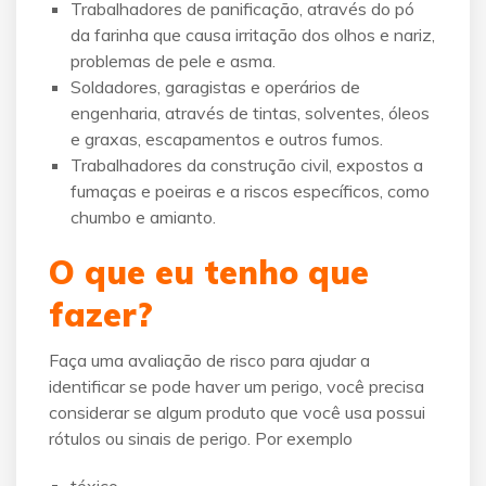
Trabalhadores de panificação, através do pó
da farinha que causa irritação dos olhos e nariz,
problemas de pele e asma.
Soldadores, garagistas e operários de
engenharia, através de tintas, solventes, óleos
e graxas, escapamentos e outros fumos.
Trabalhadores da construção civil, expostos a
fumaças e poeiras e a riscos específicos, como
chumbo e amianto.
O que eu tenho que
fazer?
Faça uma avaliação de risco para ajudar a
identificar se pode haver um perigo, você precisa
considerar se algum produto que você usa possui
rótulos ou sinais de perigo. Por exemplo