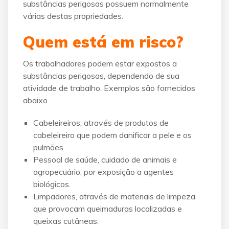
substâncias perigosas possuem normalmente
várias destas propriedades.
Quem está em risco?
Os trabalhadores podem estar expostos a
substâncias perigosas, dependendo de sua
atividade de trabalho. Exemplos são fornecidos
abaixo.
Cabeleireiros, através de produtos de
cabeleireiro que podem danificar a pele e os
pulmões.
Pessoal de saúde, cuidado de animais e
agropecuário, por exposição a agentes
biológicos.
Limpadores, através de materiais de limpeza
que provocam queimaduras localizadas e
queixas cutâneas.