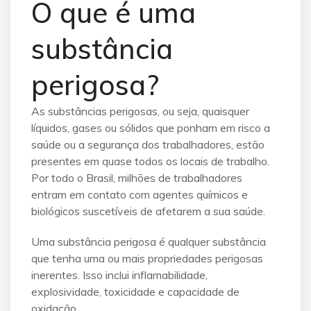
O que é uma
substância
perigosa?
As substâncias perigosas, ou seja, quaisquer
líquidos, gases ou sólidos que ponham em risco a
saúde ou a segurança dos trabalhadores, estão
presentes em quase todos os locais de trabalho.
Por todo o Brasil, milhões de trabalhadores
entram em contato com agentes químicos e
biológicos suscetíveis de afetarem a sua saúde.
Uma substância perigosa é qualquer substância
que tenha uma ou mais propriedades perigosas
inerentes. Isso inclui inflamabilidade,
explosividade, toxicidade e capacidade de
oxidação.