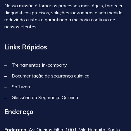
Nossa missão é tornar os processos mais ágeis, fornecer
diagnósticos precisos, soluções inovadoras e sob medida,
reduzindo custos e garantindo a melhoria contínua de
nossos clientes.
Links Rápidos
Treinamentos In-company
Documentação de segurança química
Software
Glossário da Segurança Química
Endereço
Endereço:
Av. Queiros Filho, 1001, Vila Humaitá, Santo