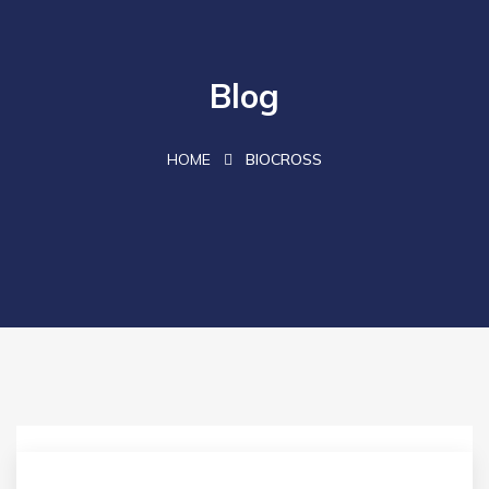
Blog
HOME
BIOCROSS