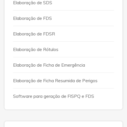
Elaboração de SDS
Elaboração de FDS
Elaboração de FDSR
Elaboração de Rótulos
Elaboração de Ficha de Emergência
Elaboração de Ficha Resumida de Perigos
Software para geração de FISPQ e FDS