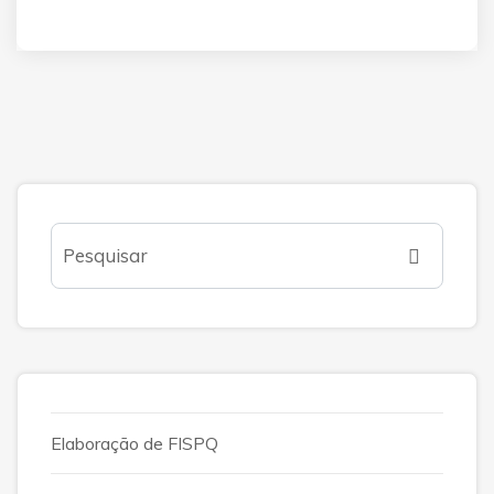
Elaboração de FISPQ